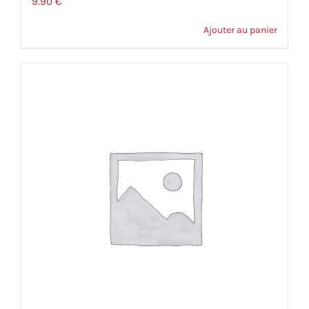
9.90
€
Ajouter au panier