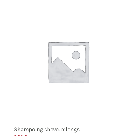
Shampoing cheveux longs