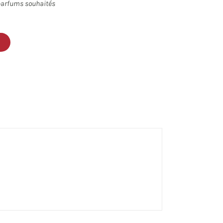
 parfums souhaités