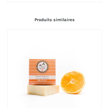
Produits similaires