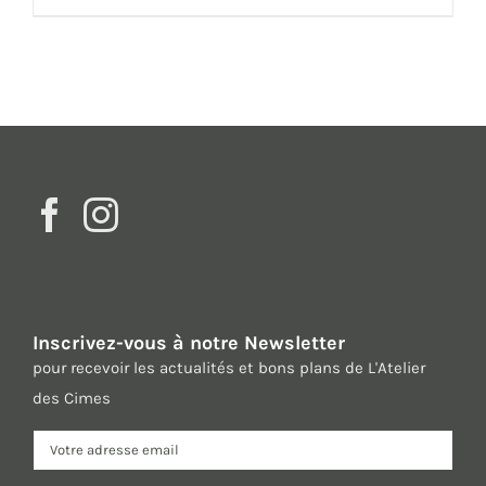
Inscrivez-vous à notre Newsletter
pour recevoir les actualités et bons plans de L'Atelier
des Cimes