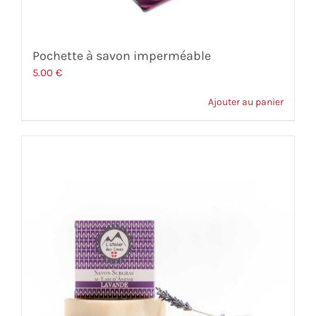
Pochette à savon imperméable
5.00
€
Ajouter au panier