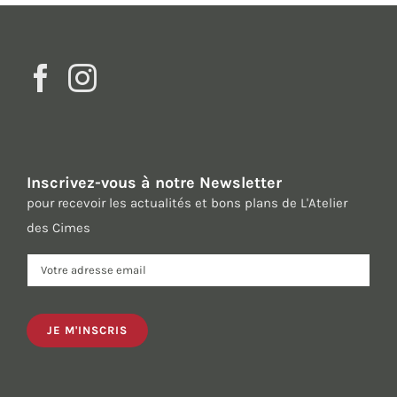
Inscrivez-vous à notre Newsletter
pour recevoir les actualités et bons plans de L'Atelier
des Cimes