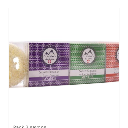
Pack 3 savons